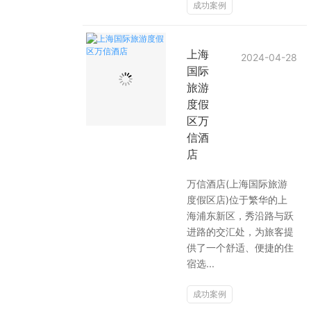
成功案例
上海
2024-04-28
国际
旅游
度假
区万
信酒
店
万信酒店(上海国际旅游
度假区店)位于繁华的上
海浦东新区，秀沿路与跃
进路的交汇处，为旅客提
供了一个舒适、便捷的住
宿选...
成功案例