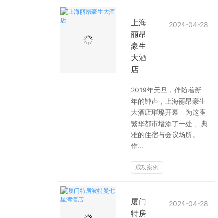
上海
2024-04-28
丽昂
豪生
大酒
店
2019年元旦，伴随着新
年的钟声，上海丽昂豪生
大酒店璀璨开幕，为这座
繁华都市增添了一处 、典
雅的住宿与会议场所。
作...
成功案例
厦门
2024-04-28
特房