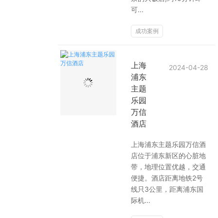
可...
成功案例
上海
2024-04-28
浦东
主题
乐园
万信
酒店
上海浦东主题乐园万信酒
店位于浦东新区的心脏地
带，地理位置优越，交通
便捷。酒店距离地铁2号
线只3公里，距离浦东国
际机...