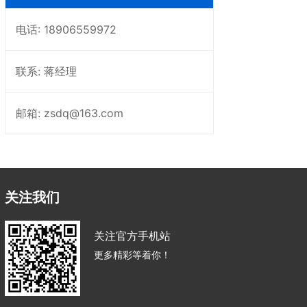
电话: 18906559972
联系: 蒋经理
邮箱: zsdq@163.com
关注我们
关注官方手机站
更多精彩等着你！