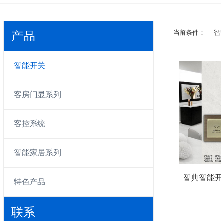
智
当前条件：
产品
智能开关
客房门显系列
客控系统
智能家居系列
智典智能开
特色产品
联系