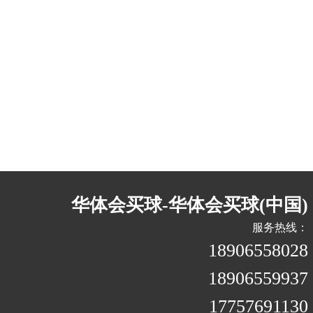
华体会买球-华体会买球(中国)
服务热线：
18906558028
18906559937
17757691130