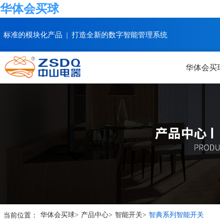
华体会买球
标准的模块化产品 | 打造全新的数字智能管理系统
华体会买
当前位置：
华体会买球
>
产品中心
>
智能开关
>
智典系列智能开关