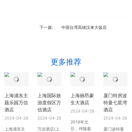
下一篇:
中国台湾高雄汉来大饭店
更多推荐
上海浦东主
上海国际旅
上海丽昂豪
厦门特房波
题乐园万信
游度假区万
生大酒店
特曼七星湾
酒店
信酒店
酒店
2024-04-28
2024-04-28
2024-04-28
2024-04-28
2019年元
旦，伴随着
上海浦东主
万信酒店(上
厦门波特曼