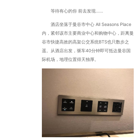
等待有心的你 前去发现......
酒店坐落于曼谷市中心 All Seasons Place
内，紧邻该市主要商业中心和购物中心，距离曼
谷市快捷高效的高架公交系统BTS也只数步之
遥。从酒店出发，驱车40分钟即可抵达曼谷国
际机场，地理位置得天独厚。