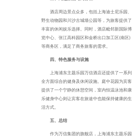
酒店周边景点众多，包括上海迪士尼乐园、
野生动物园和川沙古城墙公园等，为旅客提供了
丰富的休闲娱乐选择。同时，酒店毗邻新国际博
览中心、张江高科园区和金桥出口加工区(南区)
等商务区，满足了商务旅客的需求。
四、特色服务与设施
上海浦东主题乐园万信酒店还提供了一系列
全方面综合的健身及休闲设施。庭中花园为宾客
提供了一个宁静的休憩空间，室内恒温泳池和康
乐健身中心则让宾客在旅途中也能保持健康的生
活方式。
五、总结
作为万信集团的旗舰店，上海浦东主题乐园