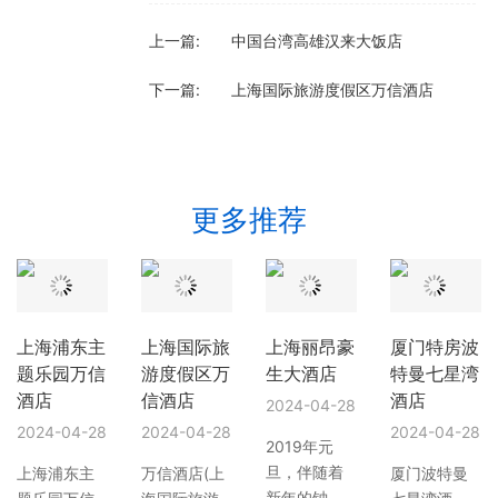
上一篇:
中国台湾高雄汉来大饭店
下一篇:
上海国际旅游度假区万信酒店
更多推荐
上海浦东主
上海国际旅
上海丽昂豪
厦门特房波
题乐园万信
游度假区万
生大酒店
特曼七星湾
酒店
信酒店
酒店
2024-04-28
2024-04-28
2024-04-28
2024-04-28
2019年元
旦，伴随着
上海浦东主
万信酒店(上
厦门波特曼
新年的钟