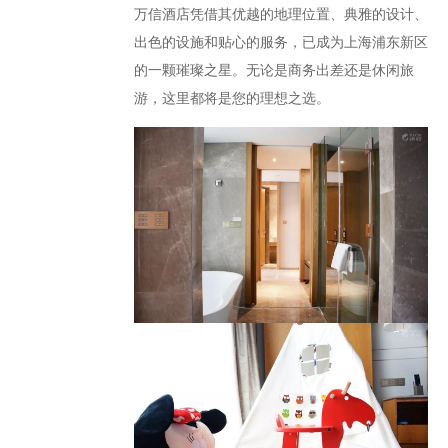
万信酒店凭借其优越的地理位置、典雅的设计、
出色的设施和贴心的服务，已成为上海浦东新区
的一颗璀璨之星。无论是商务出差还是休闲旅
游，这里都将是您的理想之选。