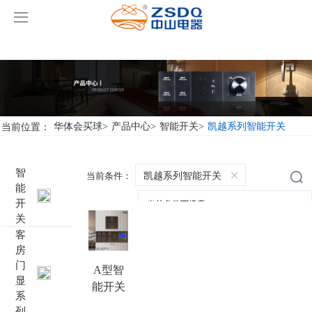
华体会买球
华体会买球
产品中心
华体会买球
智能开关
当前位置：
华体会买球
>
产品中心
>
智能开关
>
凯越系列智能开关
案例展示
客房门显系列
华体会买球
名典系列智能开关
智
凯越系列智能开关
当前条件：
能
关于我们
客控系统
行业新闻
成功案例
雅典系列智能开关
标准86门显
开
关
华体会买球-华体会买球(中国)
智能家居系列
轻典系列智能开关
标准带房号门显
客控系统方案1
客
房
门
特色产品
怡典系列智能开关
非标定制门显
客控系统方案2
电动窗帘
A型智
显
能开关
系
智典系列智能开关
客控系统方案3
无线开关插座
壁龛式插卡取电
列