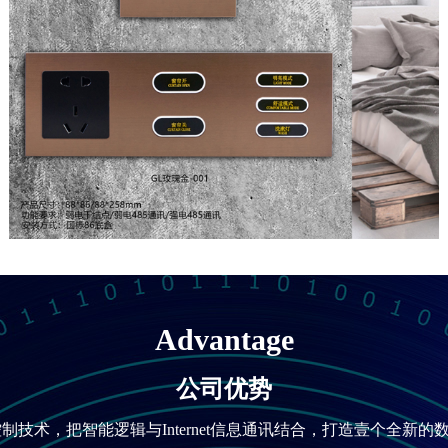
Advantage
公司优势
制技术，把智能逻辑与Internet信息通讯结合，打造壹个全新的