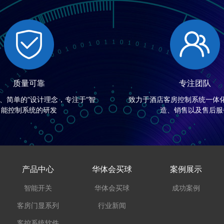
质量可靠
专注团队
的、简单的”设计理念，专注于“智
致力于酒店客房控制系统一体
能控制系统的研发
造、销售以及售后服
产品中心
华体会买球
案例展示
智能开关
华体会买球
成功案例
客房门显系列
行业新闻
客控系统软件