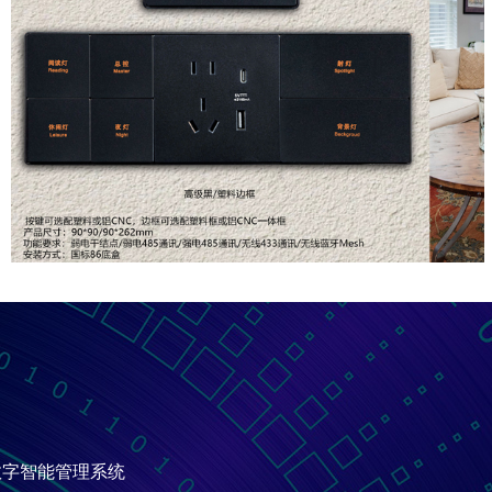
数字智能管理系统