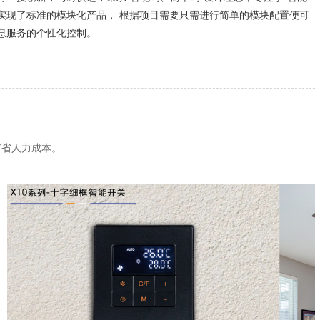
实现了标准的模块化产品， 根据项目需要只需进行简单的模块配置便可
息服务的个性化控制。
节省人力成本。