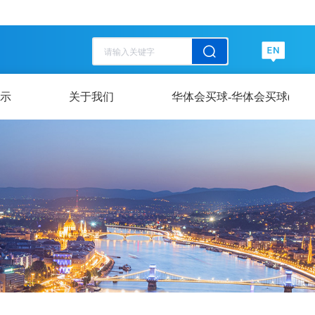
历史记录
清空记录
历史记录
清空记录
示
关于我们
华体会买球-华体会买球(中国