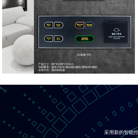
采用新的智能控