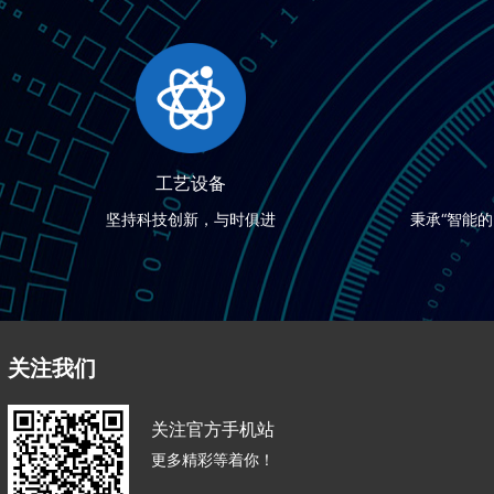
工艺设备
坚持科技创新，与时俱进
秉承“智能
关注我们
关注官方手机站
更多精彩等着你！