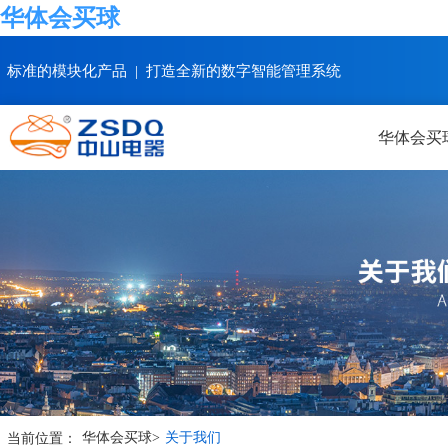
华体会买球
标准的模块化产品 | 打造全新的数字智能管理系统
华体会买
当前位置：
华体会买球
>
关于我们