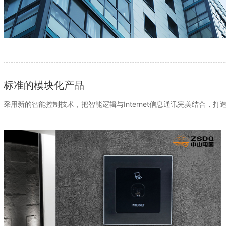
标准的模块化产品
采用新的智能控制技术，把智能逻辑与Internet信息通讯完美结合