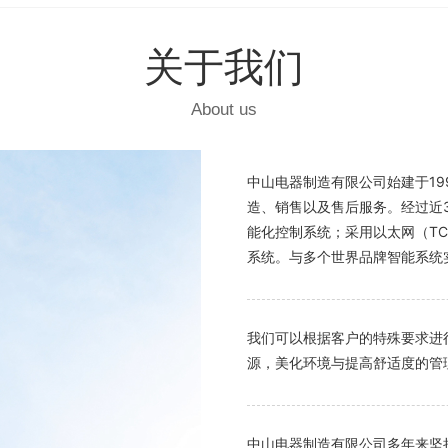
关于我们
About us
中山电器制造有限公司始建于1
造、销售以及售后服务。经过近3
能化控制系统；采用以太网（TC
系统。与多个世界品牌智能系统
我们可以根据客户的特殊要求进
源，美化环境与提高舒适度的管
中山电器制造有限公司多年来坚