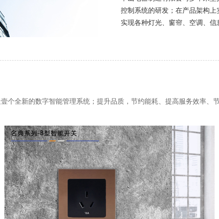
控制系统的研发；在产品架构上
实现各种灯光、窗帘、空调、信
，打造壹个全新的数字智能管理系统；提升品质，节约能耗、提高服务效率、