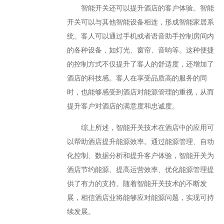
智能开关还可以提升酒店的客户体验。智能
开关可以与其他智能设备相连，形成智能家居系
统。客人可以通过手机或者语音助手控制房间内
的各种设备，如灯光、窗帘、音响等。这种便捷
的控制方式不仅提升了客人的舒适度，还增加了
酒店的科技感。客人在享受品质高的服务的同
时，也能够感受到酒店对能源管理的重视，从而
提升客户对酒店的满意度和忠诚度。
综上所述，智能开关技术在酒店中的应用可
以帮助酒店提升能源效率。通过能源管理、自动
化控制、数据分析和提升客户体验，智能开关为
酒店节约能源、提高运营效率、优化能源管理提
供了有力的支持。随着智能开关技术的不断发
展，相信酒店业将能够应对能源问题，实现可持
续发展。