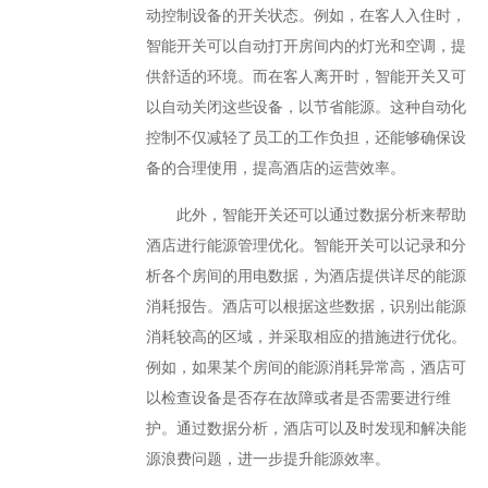
动控制设备的开关状态。例如，在客人入住时，
智能开关可以自动打开房间内的灯光和空调，提
供舒适的环境。而在客人离开时，智能开关又可
以自动关闭这些设备，以节省能源。这种自动化
控制不仅减轻了员工的工作负担，还能够确保设
备的合理使用，提高酒店的运营效率。
此外，智能开关还可以通过数据分析来帮助
酒店进行能源管理优化。智能开关可以记录和分
析各个房间的用电数据，为酒店提供详尽的能源
消耗报告。酒店可以根据这些数据，识别出能源
消耗较高的区域，并采取相应的措施进行优化。
例如，如果某个房间的能源消耗异常高，酒店可
以检查设备是否存在故障或者是否需要进行维
护。通过数据分析，酒店可以及时发现和解决能
源浪费问题，进一步提升能源效率。