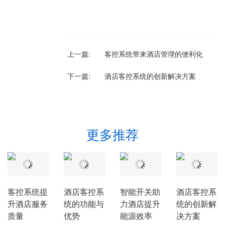
上一篇:
客控系统带来酒店管理的便利化
下一篇:
酒店客控系统的创新解决方案
更多推荐
客控系统提
酒店客控系
智能开关助
酒店客控系
升酒店服务
统的功能与
力酒店提升
统的创新解
质量
优势
能源效率
决方案