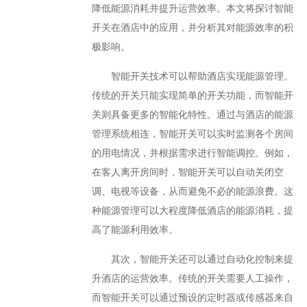
降低能源消耗并提升运营效率。本文将探讨智能
开关在酒店中的应用，并分析其对能源效率的积
极影响。
智能开关技术可以帮助酒店实现能源管理。
传统的开关只能实现简单的开关功能，而智能开
关则具备更多的智能化特性。通过与酒店的能源
管理系统相连，智能开关可以实时监测各个房间
的用电情况，并根据需求进行智能调控。例如，
在客人离开房间时，智能开关可以自动关闭空
调、电视等设备，从而避免不必的能源浪费。这
种能源管理可以大程度降低酒店的能源消耗，提
高了能源利用效率。
其次，智能开关还可以通过自动化控制来提
升酒店的运营效率。传统的开关需要人工操作，
而智能开关可以通过预设的定时器或传感器来自