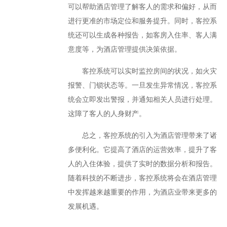
可以帮助酒店管理了解客人的需求和偏好，从而
进行更准的市场定位和服务提升。同时，客控系
统还可以生成各种报告，如客房入住率、客人满
意度等，为酒店管理提供决策依据。
客控系统可以实时监控房间的状况，如火灾
报警、门锁状态等。一旦发生异常情况，客控系
统会立即发出警报，并通知相关人员进行处理。
这障了客人的人身财产。
总之，客控系统的引入为酒店管理带来了诸
多便利化。它提高了酒店的运营效率，提升了客
人的入住体验，提供了实时的数据分析和报告。
随着科技的不断进步，客控系统将会在酒店管理
中发挥越来越重要的作用，为酒店业带来更多的
发展机遇。