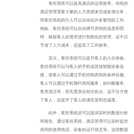
客控系统可以提高酒店的运营效率。传统的
酒店管理需要大量的人力资源来完成各项任务，
而客控系统的引入可以自动化许多繁琐的工作。
例如，客控系统可以自动调节房间的温度和照
明，根据客人的需求进行智能化的管理。这不仅
节省了人力成本，还提高了工作效率。
其次，客控系统可以提升客人的入住体验。
客控系统可以与客人的手机或其他智能设备连
接，使客人可以通过手机控制房间的各种设施。
客人可以通过手机预约房间服务，如叫醒服务、
客房清洁等，而无需亲自前往前台。这不仅方便
了客人，还提升了客人的满意度和忠诚度。
此外，客控系统还可以提供实时的数据分析
和报告。通过客控系统，酒店管理可以实时监控
房间的使用情况、设备的运行状态等。这些数据