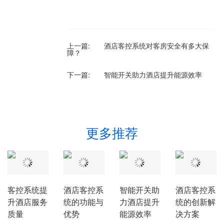
上一篇:
酒店客控系统对客房安全有多大保
障？
下一篇:
智能开关助力酒店提升能源效率
更多推荐
客控系统提
酒店客控系
智能开关助
酒店客控系
升酒店服务
统的功能与
力酒店提升
统的创新解
质量
优势
能源效率
决方案