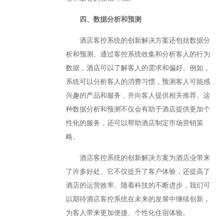
四、数据分析和预测
酒店客控系统的创新解决方案还包括数据分
析和预测。通过客控系统收集和分析客人的行为
数据，酒店可以了解客人的需求和偏好。例如，
系统可以分析客人的消费习惯，预测客人可能感
兴趣的产品和服务，并向客人提供相关推荐。这
种数据分析和预测不仅会有助于酒店提供更加个
性化的服务，还可以帮助酒店制定市场营销策
略。
酒店客控系统的创新解决方案为酒店业带来
了许多好处。它不仅提升了客户体验，还提高了
酒店的运营效率。随着科技的不断进步，我们可
以期待酒店客控系统在未来的发展中继续创新，
为客人带来更加便捷、个性化住宿体验。