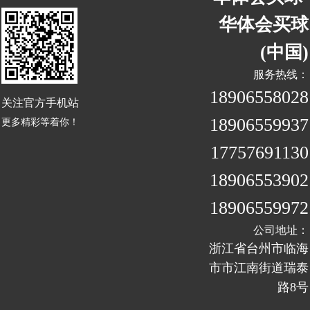
华体会买球
(中国)
服务热线：
18906558028
关注官方手机站
18906559937
更多精彩等着你！
17757691130
18906553902
18906559972
公司地址：
浙江省台州市临海
市市江南街道瑞泰
路8号