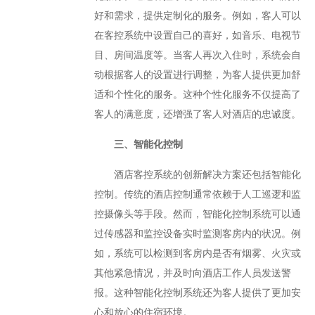
好和需求，提供定制化的服务。例如，客人可以
在客控系统中设置自己的喜好，如音乐、电视节
目、房间温度等。当客人再次入住时，系统会自
动根据客人的设置进行调整，为客人提供更加舒
适和个性化的服务。这种个性化服务不仅提高了
客人的满意度，还增强了客人对酒店的忠诚度。
三、智能化控制
酒店客控系统的创新解决方案还包括智能化
控制。传统的酒店控制通常依赖于人工巡逻和监
控摄像头等手段。然而，智能化控制系统可以通
过传感器和监控设备实时监测客房内的状况。例
如，系统可以检测到客房内是否有烟雾、火灾或
其他紧急情况，并及时向酒店工作人员发送警
报。这种智能化控制系统还为客人提供了更加安
心和放心的住宿环境。