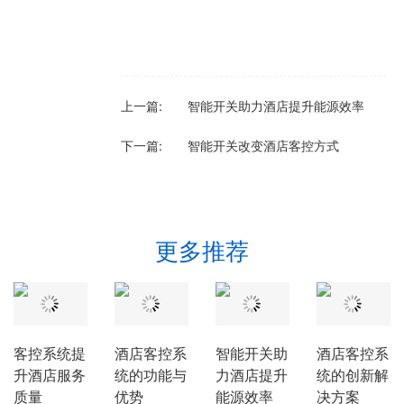
上一篇:
智能开关助力酒店提升能源效率
下一篇:
智能开关改变酒店客控方式
更多推荐
客控系统提
酒店客控系
智能开关助
酒店客控系
升酒店服务
统的功能与
力酒店提升
统的创新解
质量
优势
能源效率
决方案