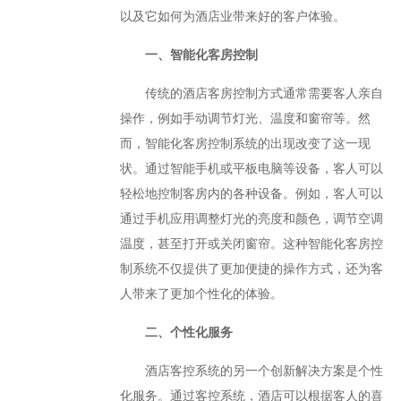
以及它如何为酒店业带来好的客户体验。
一、智能化客房控制
传统的酒店客房控制方式通常需要客人亲自
操作，例如手动调节灯光、温度和窗帘等。然
而，智能化客房控制系统的出现改变了这一现
状。通过智能手机或平板电脑等设备，客人可以
轻松地控制客房内的各种设备。例如，客人可以
通过手机应用调整灯光的亮度和颜色，调节空调
温度，甚至打开或关闭窗帘。这种智能化客房控
制系统不仅提供了更加便捷的操作方式，还为客
人带来了更加个性化的体验。
二、个性化服务
酒店客控系统的另一个创新解决方案是个性
化服务。通过客控系统，酒店可以根据客人的喜